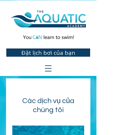
Đặt lịch bơi của bạn
Các dịch vụ của
chúng tôi